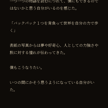
一つ一つの物語を読むにつれて、僕にもできるので
はないかと思う自分がいるのを感じた。
「バックパック１つを背負って世界を自分の力で歩
く」
表紙の写真からは夢や好奇心、人としての力強さや
旅に対する憧れが伝わってきた。
僕もこうなりたい。
いつの間にかそう思うようになっている自分がい
た。