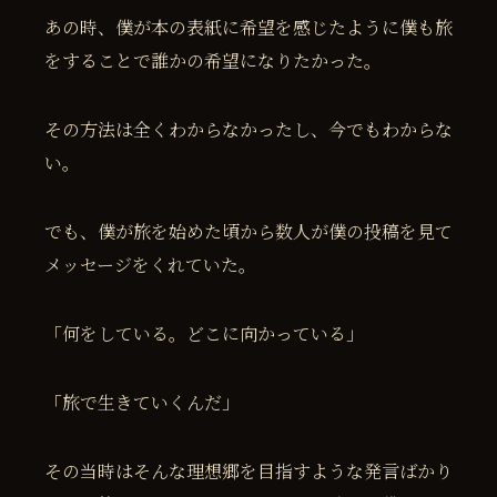
あの時、僕が本の表紙に希望を感じたように僕も旅
をすることで誰かの希望になりたかった。
その方法は全くわからなかったし、今でもわからな
い。
でも、僕が旅を始めた頃から数人が僕の投稿を見て
メッセージをくれていた。
「何をしている。どこに向かっている」
「旅で生きていくんだ」
その当時はそんな理想郷を目指すような発言ばかり