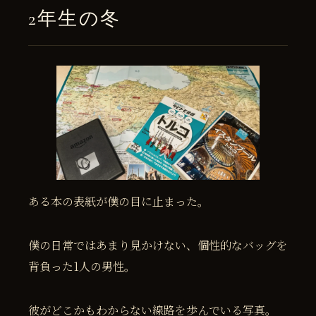
2年生の冬
ある本の表紙が僕の目に止まった。
僕の日常ではあまり見かけない、個性的なバッグを
背負った1人の男性。
彼がどこかもわからない線路を歩んでいる写真。