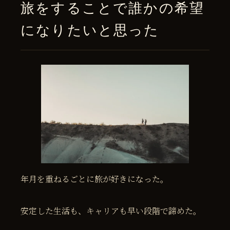
旅をすることで誰かの希望
になりたいと思った
年月を重ねるごとに旅が好きになった。
安定した生活も、キャリアも早い段階で諦めた。