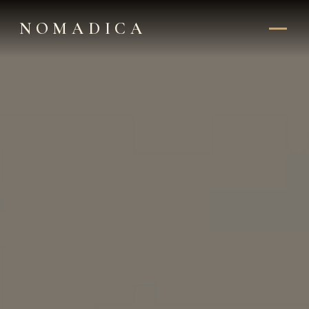
NOMADICA