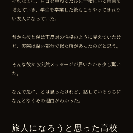
それなのに、月日を重ねるたびに一緒にいる時間も
増えていき、学生を卒業した後もこうやってきれな
い友人になっていた。
昔から彼と僕は正反対の性格のように見えていたけ
ど、実際は深い部分で似た所があったのだと思う。
そんな彼から突然メッセージが届いたから少し驚い
た。
なんで急に、とは思ったけれど、話しているうちに
なんとなくその理由がわかった。
旅人になろうと思った高校