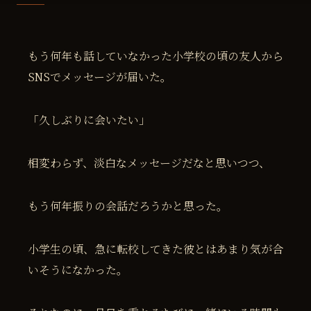
もう何年も話していなかった小学校の頃の友人から
SNSでメッセージが届いた。
「久しぶりに会いたい」
相変わらず、淡白なメッセージだなと思いつつ、
もう何年振りの会話だろうかと思った。
小学生の頃、急に転校してきた彼とはあまり気が合
いそうになかった。