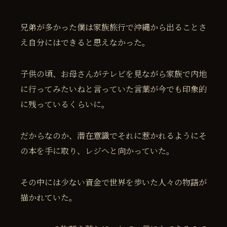
兄弟が多かった僕は家族旅行で沖縄から出ることさ
え自分にはできると思えなかった。
子供の頃、お母さんがテレビを見ながら家族で内地
に行ってみたいねと言っていた言葉が今でも印象的
に残っているくらいに。
だからなのか、潜在意識でそれに惹かれるようにそ
の本を手に取り、レジへと向かっていた。
その中には少ない資金で世界を歩いた人々の物語が
描かれていた。