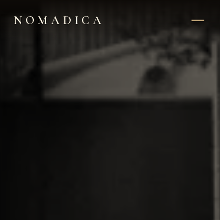
NOMADICA