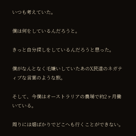
いつも考えていた。
僕は何をしているんだろうと。
きっと自分探しをしているんだろうと思った。
僕がなんとなく毛嫌いしていたあのX民達のネガテ
ィブな言葉のような旅。
そして、今僕はオーストラリアの農場で約2ヶ月働
いている。
周りには畑ばかりでどこへも行くことができない。