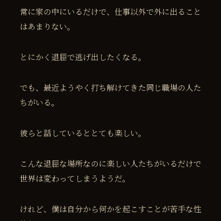
常に家の中にいるだけで、仕事以外で外に出ること
はあまりない。
とにかく退屈で逃げ出したくなる。
でも、最近ようやく打ち解けてきた同じ職場の人た
ちがいる。
彼らと話しているととても楽しい。
こんな退屈な場所なのに楽しい人たちがいるだけで
世界は変わってしまうようだ。
けれど、僕は自分から何かを起こすことが苦手な性