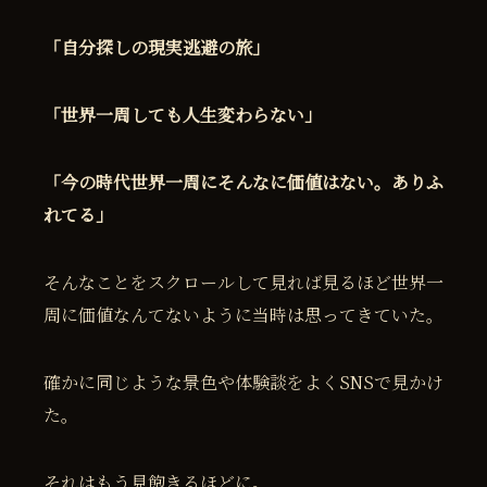
「自分探しの現実逃避の旅」
「世界一周しても人生変わらない」
「今の時代世界一周にそんなに価値はない。ありふ
れてる」
そんなことをスクロールして見れば見るほど世界一
周に価値なんてないように当時は思ってきていた。
確かに同じような景色や体験談をよくSNSで見かけ
た。
それはもう見飽きるほどに。