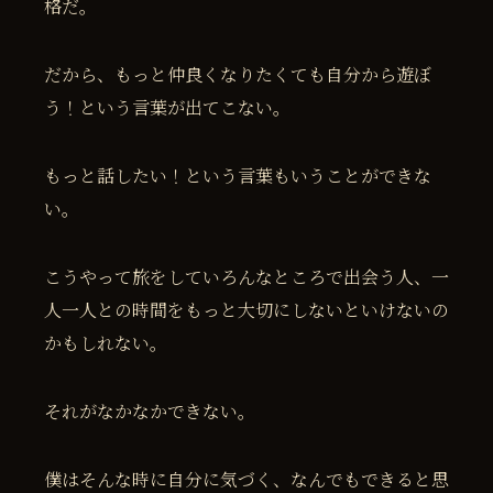
格だ。
だから、もっと仲良くなりたくても自分から遊ぼ
う！という言葉が出てこない。
もっと話したい！という言葉もいうことができな
い。
こうやって旅をしていろんなところで出会う人、一
人一人との時間をもっと大切にしないといけないの
かもしれない。
それがなかなかできない。
僕はそんな時に自分に気づく、なんでもできると思