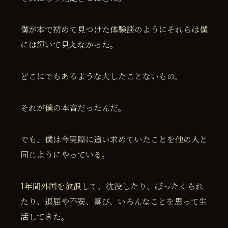
僕が本で初めて見つけた体験談のようにそれらは僕
には輝いて見えなかった。
どこにでもあるような大したことないもの。
それが僕の本音だったんだ。
でも、僕は今実際に追い求めていたことを他の人と
同じようにやっている。
1年間外国を放浪して、沈没したり、ぼったくられ
たり、退屈や不安、喜び、いろんなことを思って生
活してきた。