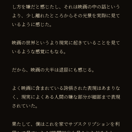
し方を嫌だと感じたし、それは映画の中の話という
より、少し離れたところからその光景を実際に見て
いるように感じた。
映画の世界というより現実に起きていることを見て
いるような感覚にもなる。
だから、映画の大半は退屈にも感じる。
よく映画に含まれている誇張された表現はあまりな
く、現実によくある人間の嫌な部分が細部まで表現
されていた。
果たして、僕はこれを家でサブスクリプションを利