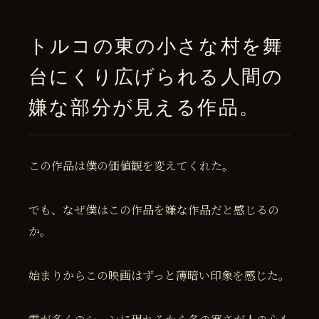
トルコの東の小さな村を舞
台にくり広げられる人間の
嫌な部分が見える作品。
この作品は僕の価値観を変えてくれた。
でも、なぜ僕はこの作品を嫌な作品だと感じるの
か。
始まりからこの映画はずっと薄暗い印象を感じた。