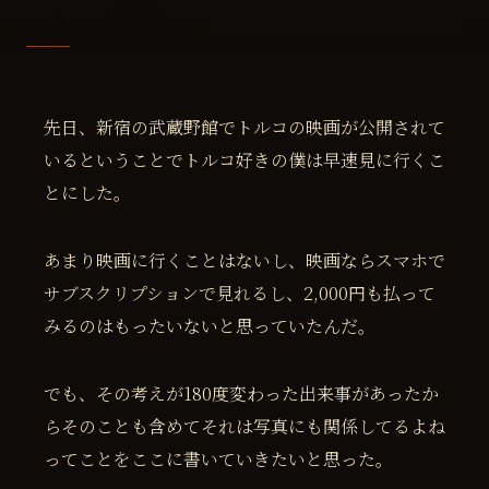
先日、新宿の武蔵野館でトルコの映画が公開されて
いるということでトルコ好きの僕は早速見に行くこ
とにした。
あまり映画に行くことはないし、映画ならスマホで
サブスクリプションで見れるし、2,000円も払って
みるのはもったいないと思っていたんだ。
でも、その考えが180度変わった出来事があったか
らそのことも含めてそれは写真にも関係してるよね
ってことをここに書いていきたいと思った。