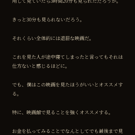
用して見ていたら3時間20分も見られただろうか。
きっと30分も見られないだろう。
それくらい全体的には退屈な映画だ。
これを見た人が途中寝てしまったと言ってもそれは
仕方ないと感じるほどに。
でも、僕はこの映画を見たほうがいいとオススメす
る。
特に、映画館で見ることを強くオススメする。
お金を払ってみることでなんとしてでも最後まで見