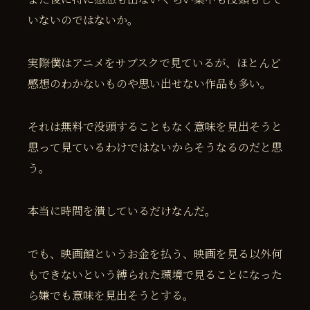
いないのではないか。
実際僕はアニメをサブスクで見ているが、ほとんど
感想のわかないものや思い出せない作品も多い。
それは無料で没頭することもなく意味を見出そうと
思って見ているわけではないからそうなるのだと思
う。
本当に時間を潰しているだけなんだ。
でも、映画館というお金を払う、映画を見る以外何
もできないという縛られた環境で見ることになった
ら嫌でも意味を見出そうとする。