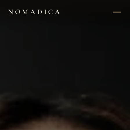
NOMADICA