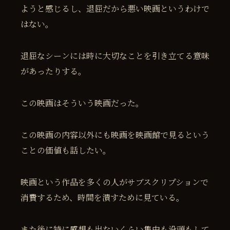
ようと感じるし、退屈だから悪い映画というわけで
はない。
退屈なシーンには時に大切なことを引き立てる意味
があったりする。
この映画はそういう映画だった。
この映画の内容以外にも映画を映画館で見るという
ことの価値も話したい。
映画という作品を多くの人がサブスクリプションで
消費するため、時間を潰すために見ている。
また後に特に感想も出ないくらい集中も没頭もして