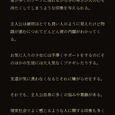
雪が多くのシーンに現れるから冬の寒さが人の心も
冷たくしてしまうような印象を与えられる。
主人公は最初はとても良い人のように見えたけど物
語が進むにつれてどんどん彼の内面がわかってく
る。
お気に入りの少女には手厚くサポートをするのにそ
のほかの生徒には大人気なくブチギレたりする。
友達が気に食わなくなるとそれに嫌がらせをする。
それでも、主人公自身に多くの悩みや葛藤がある。
現実社会でよく感じるような人に関する印象も多く