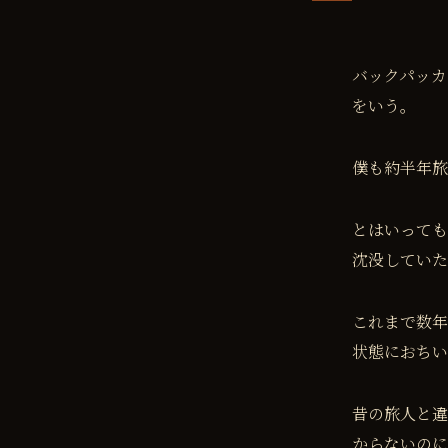
バックパッカ
をいう。
僕も約半年旅
とはいっても
沈没していた
これまで数年
状態におちい
昔の旅人と違
からないのに