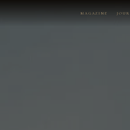
MAGAZINE
JOU