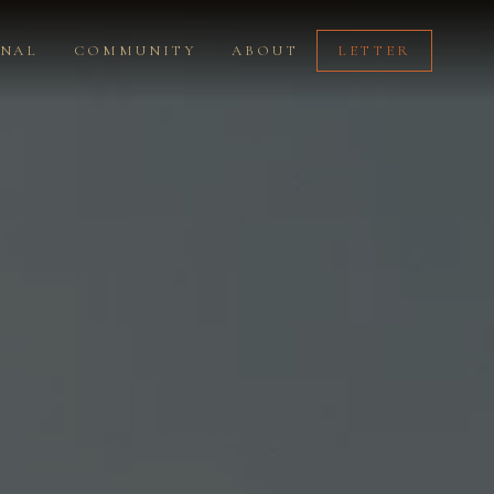
RNAL
COMMUNITY
ABOUT
LETTER