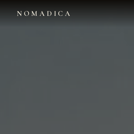
NOMADICA