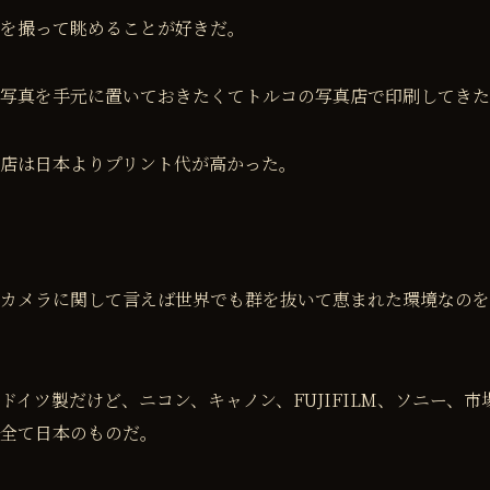
を撮って眺めることが好きだ。
写真を手元に置いておきたくてトルコの写真店で印刷してきた
店は日本よりプリント代が高かった。
。
カメラに関して言えば世界でも群を抜いて恵まれた環境なのを
ドイツ製だけど、ニコン、キャノン、FUJIFILM、ソニー、市
全て日本のものだ。