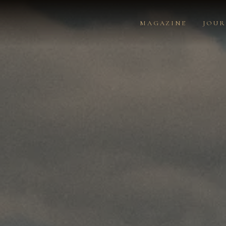
MAGAZINE
JOU