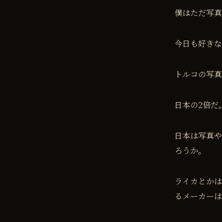
僕はただ写真
今日も好きな
トルコの写真
日本の2倍だ
日本は写真や
ろうか。
ライカとかは
るメーカーは