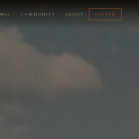
RNAL
COMMUNITY
ABOUT
LETTER