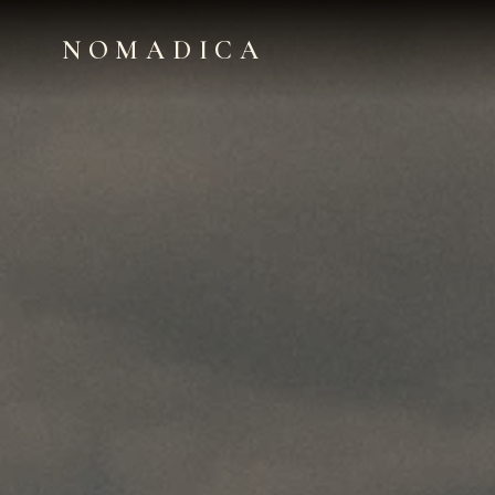
NOMADICA