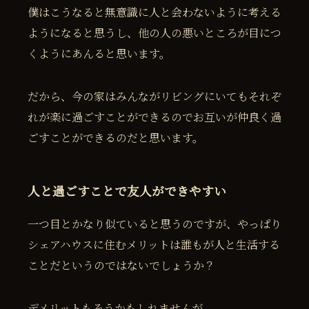
僕はこうなると無意識に人と会わないように考える
ようになると思うし、他の人の悪いところが目につ
くようにあんると思います。
だから、今の家はみんながリビングにいてもそれぞ
れが楽に過ごすことができるのでお互いが仲良く過
ごすことができるのだと思います。
人と過ごすことで友人ができやすい
一つ目とかなり似ていると思うのですが、やっぱり
シェアハウスに住むメリットは誰もが人と生活する
ことだというのではないでしょうか？
デメリットもそうかもしれませんが。