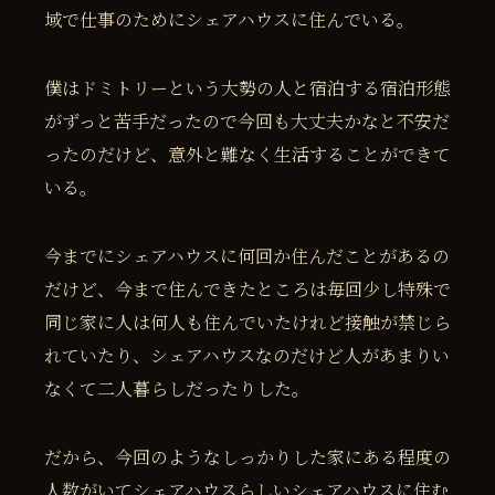
域で仕事のためにシェアハウスに住んでいる。
僕はドミトリーという大勢の人と宿泊する宿泊形態
がずっと苦手だったので今回も大丈夫かなと不安だ
ったのだけど、意外と難なく生活することができて
いる。
今までにシェアハウスに何回か住んだことがあるの
だけど、今まで住んできたところは毎回少し特殊で
同じ家に人は何人も住んでいたけれど接触が禁じら
れていたり、シェアハウスなのだけど人があまりい
なくて二人暮らしだったりした。
だから、今回のようなしっかりした家にある程度の
人数がいてシェアハウスらしいシェアハウスに住む