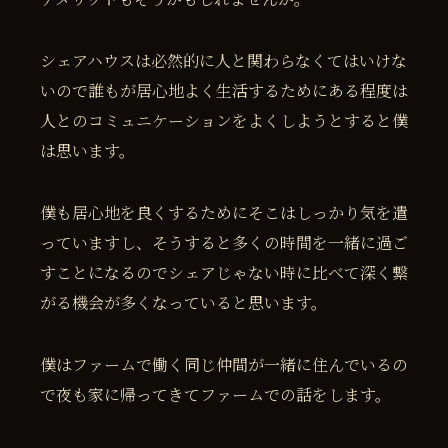
シェアハウスは必然的に人と関わらなくてはいけな
いので誰もが居心地よく生活するためにある程度は
人とのコミュニケーションをよくしようとすると僕
は思います。
僕も居心地を良くするためにそこはしっかり気を遣
っていますし、そうすると多くの時間を一緒に過ご
すことになるのでシェアじゃない時に比べて深く繋
がる機会が多くなっていると思います。
僕はファームで働く同じ仲間が一緒に住んでいるの
で夜も家に帰ってきてファームでの話をします。