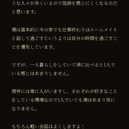
うな人々が多くいるので孤独を感じにくくなるのだ
と思います。
僕は基本的に今の家でも仕事終わりはルームメイト
と話して過ごすというよりは自分の時間を過ごすこ
とを優先しています。
ですが、一人暮らしをしていて頃に比べると1人で
いる感じはあまりしません。
視界には常に人がいますし、それぞれが好きなこと
をしている環境なので1人でいても僕はあまり気に
なりません。
もちろん軽い会話はよくしますよ！