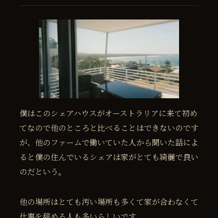
僕はこのシェアハウスがオーストラリアに来て初め
てなので他のところと比べることはできないのです
が、他のファームで働いていた人から聞いた話によ
ると僕の住んでいるシェアは家がとても綺麗で良い
のだという。
他の場所はとても汚い場所も多くて家が合わなくて
仕事を辞める人も多いらしいです。