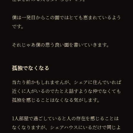
僕は一発目からこの面ではとても恵まれているよう
です。
それじゃあ僕の思う良い面を書いていきます。
孤独でなくなる
当たり前かもしれませんが、シェアに住んでいれば
近くに人がいるのでたとえ話すような仲でなくても
孤独を感じることはなくなる気がします。
1人部屋で過ごしていると人の存在を感じることは
なくなりますが、シェアハウスにいるだけで同じよ