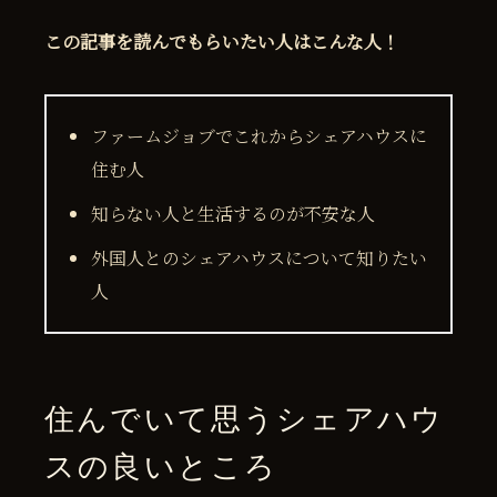
この記事を読んでもらいたい人はこんな人！
ファームジョブでこれからシェアハウスに
住む人
知らない人と生活するのが不安な人
外国人とのシェアハウスについて知りたい
人
住んでいて思うシェアハウ
スの良いところ