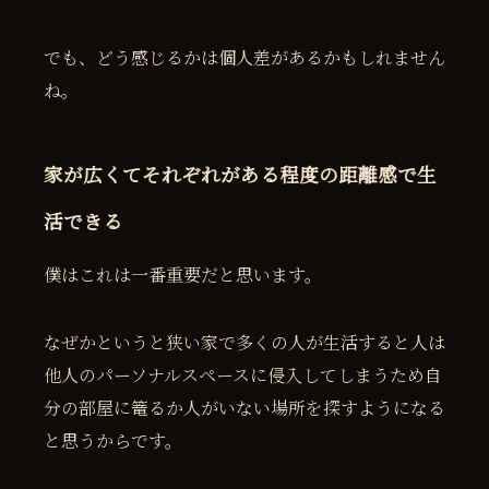
でも、どう感じるかは個人差があるかもしれません
ね。
家が広くてそれぞれがある程度の距離感で生
活できる
僕はこれは一番重要だと思います。
なぜかというと狭い家で多くの人が生活すると人は
他人のパーソナルスペースに侵入してしまうため自
分の部屋に篭るか人がいない場所を探すようになる
と思うからです。