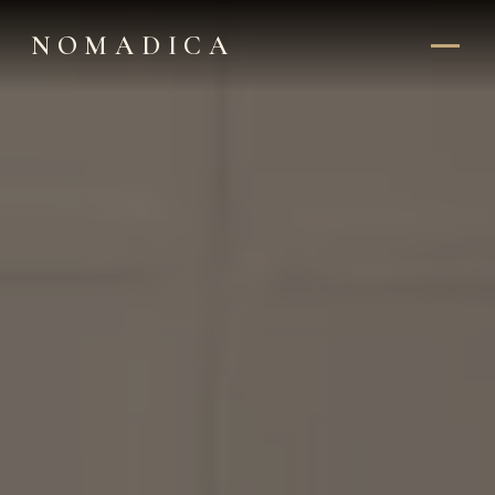
NOMADICA