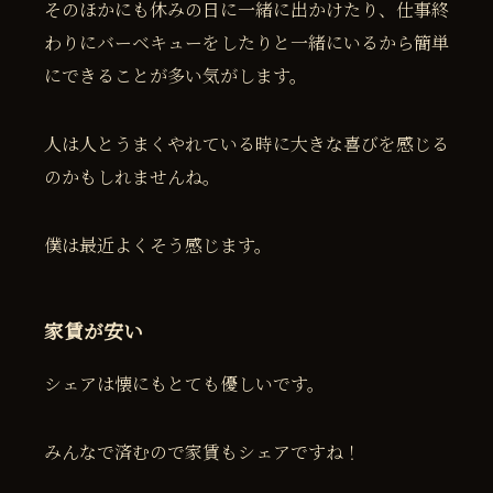
そのほかにも休みの日に一緒に出かけたり、仕事終
わりにバーベキューをしたりと一緒にいるから簡単
にできることが多い気がします。
人は人とうまくやれている時に大きな喜びを感じる
のかもしれませんね。
僕は最近よくそう感じます。
家賃が安い
シェアは懐にもとても優しいです。
みんなで済むので家賃もシェアですね！