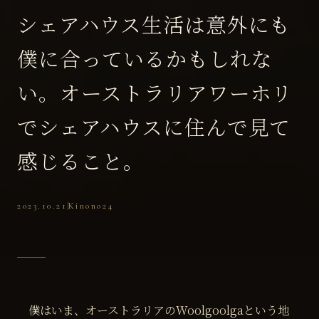
シェアハウス生活は意外にも
僕に合っているかもしれな
い。オーストラリアワーホリ
でシェアハウスに住んで見て
感じること。
2023.10.21
Kinono24
僕はいま、オーストラリアのWoolgoolgaという地