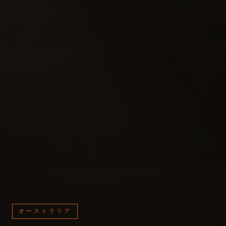
オーストラリア