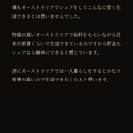
僕もオーストラリアでシェアをしてこんなに安く生
活できるとは思いませんでした。
物価の高いオーストラリアで給料をもらいながら日
本の家賃くらいで生活できているのですから貯金も
シェアなら簡単にできると感じています。
逆にオーストラリアでは一人暮らしをするとかなり
家賃が高いので生活できなくなると思います。
シェアハウスのデメリット