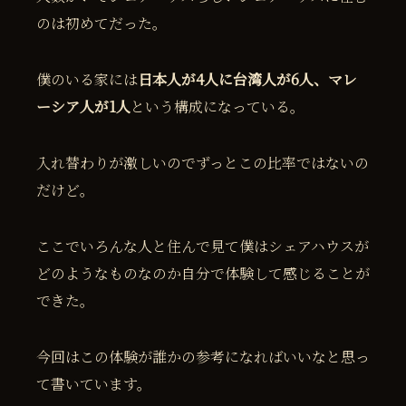
のは初めてだった。
僕のいる家には
日本人が4人に台湾人が6人、マレ
ーシア人が1人
という構成になっている。
入れ替わりが激しいのでずっとこの比率ではないの
だけど。
ここでいろんな人と住んで見て僕はシェアハウスが
どのようなものなのか自分で体験して感じることが
できた。
今回はこの体験が誰かの参考になればいいなと思っ
て書いています。