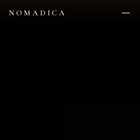
NOMADICA