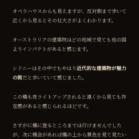
オペラハウスからも見えますが、反対側まで歩いて
近くから見るとその壮大さがよくわかります。
オーストラリアの建築物はどの地域で見ても他の国
よりインパクトがあると感じます。
シドニーはその中でもやはり
近代的な建築物が魅力
の街
だと歩いていて感じました。
この橋も夜ライトアップされると遠くから見ても存
在感があると感じられるほどです。
さすがに橋に登るところまでは行けませんでした
が、次に機会があれば橋の上から景色を見て見たい