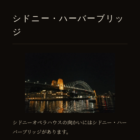
シドニー・ハーバーブリッ
ジ
シドニーオペラハウスの向かいにはシドニー・ハー
バーブリッジがあります。