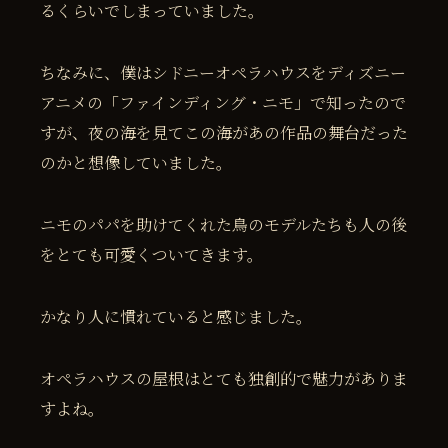
るくらいでしまっていました。
ちなみに、僕はシドニーオペラハウスをディズニー
アニメの「ファインディング・ニモ」で知ったので
すが、夜の海を見てこの海があの作品の舞台だった
のかと想像していました。
ニモのパパを助けてくれた鳥のモデルたちも人の後
をとても可愛くついてきます。
かなり人に慣れていると感じました。
オペラハウスの屋根はとても独創的で魅力がありま
すよね。