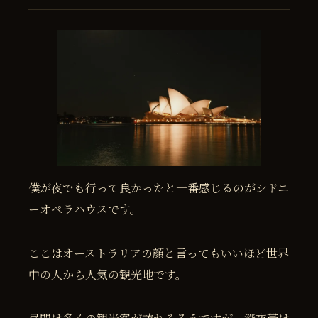
僕が夜でも行って良かったと一番感じるのがシドニ
ーオペラハウスです。
ここはオーストラリアの顔と言ってもいいほど世界
中の人から人気の観光地です。