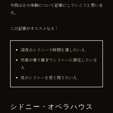
今回はその体験について記事にしていこうと思いま
す。
この記事がオススメな人！
深夜のシドニーで時間を潰したい人
列車の乗り継ぎでシドニーに滞在している
人
夜のシドニーを見て周りたい人
シドニー・オペラハウス