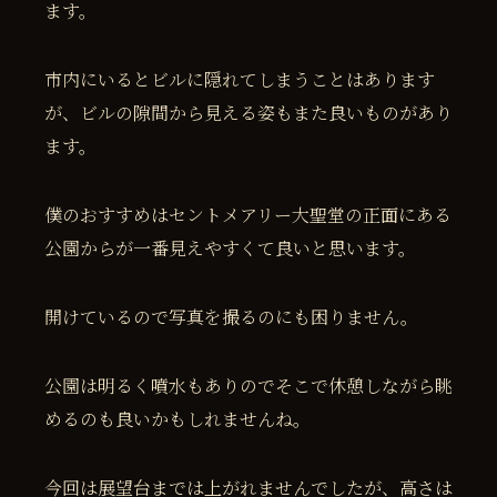
ます。
市内にいるとビルに隠れてしまうことはあります
が、ビルの隙間から見える姿もまた良いものがあり
ます。
僕のおすすめはセントメアリー大聖堂の正面にある
公園からが一番見えやすくて良いと思います。
開けているので写真を撮るのにも困りません。
公園は明るく噴水もありのでそこで休憩しながら眺
めるのも良いかもしれませんね。
今回は展望台までは上がれませんでしたが、高さは