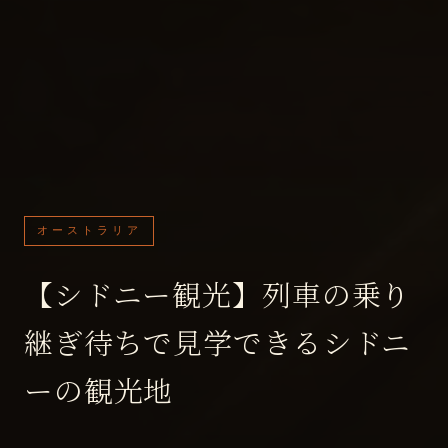
オーストラリア
【シドニー観光】列車の乗り
継ぎ待ちで見学できるシドニ
ーの観光地