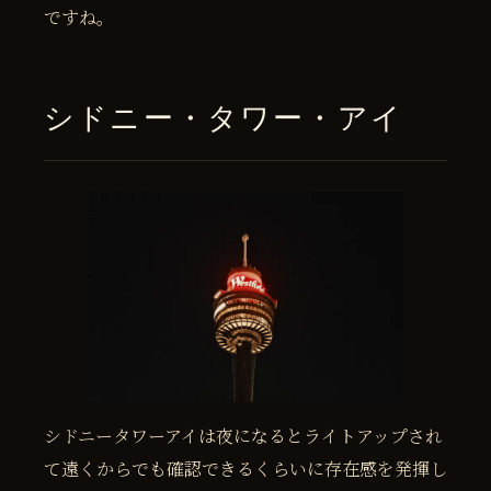
ですね。
シドニー・タワー・アイ
シドニータワーアイは夜になるとライトアップされ
て遠くからでも確認できるくらいに存在感を発揮し