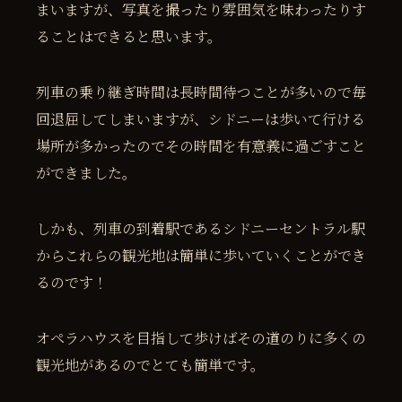
まいますが、写真を撮ったり雰囲気を味わったりす
ることはできると思います。
列車の乗り継ぎ時間は長時間待つことが多いので毎
回退屈してしまいますが、シドニーは歩いて行ける
場所が多かったのでその時間を有意義に過ごすこと
ができました。
しかも、列車の到着駅であるシドニーセントラル駅
からこれらの観光地は簡単に歩いていくことができ
るのです！
オペラハウスを目指して歩けばその道のりに多くの
観光地があるのでとても簡単です。