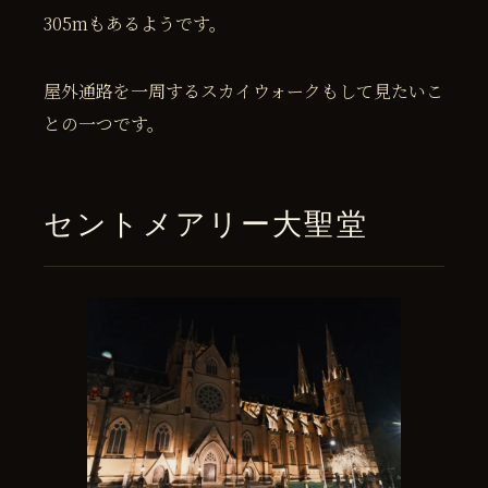
305mもあるようです。
屋外通路を一周するスカイウォークもして見たいこ
との一つです。
セントメアリー大聖堂