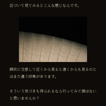
近づいて見てみるとこんな感じなんです。
網状に交差して近くから見ると遠くからも見るのと
はまた違う印象があります。
そういう気づきも得られるなら行ってみて損はない
と思いませんか？