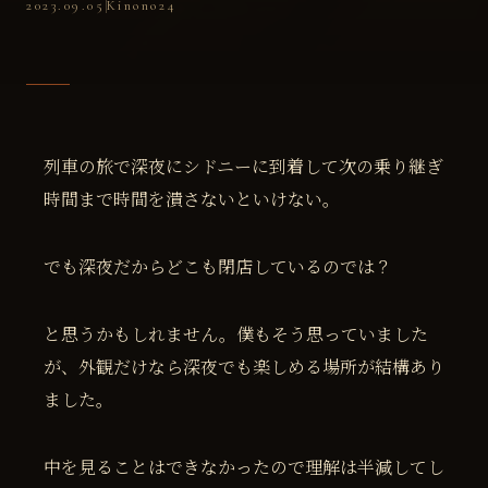
2023.09.05
Kinono24
列車の旅で深夜にシドニーに到着して次の乗り継ぎ
時間まで時間を潰さないといけない。
でも深夜だからどこも閉店しているのでは？
と思うかもしれません。僕もそう思っていました
が、外観だけなら深夜でも楽しめる場所が結構あり
ました。
中を見ることはできなかったので理解は半減してし