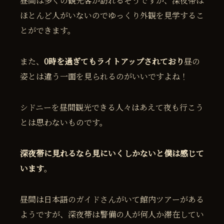
昼間は多くの観光客が訪れるそうですが、深夜帯は
ほとんど人がいないのでゆっくり外観を見学するこ
とができます。
また、
0時を過ぎてもライトアップされており
昼の
姿とは違う一面を見られるのがいいですよね！
シドニーを昼間観光できる人々はあえて夜も行こう
とは思わないものです。
深夜帯に見れるなら見にいくしかないと僕は感じて
います
。
昼間は日本語のガイドさんがいて館内ツアーがある
ようですが、深夜帯は警備の人が何人か滞在してい