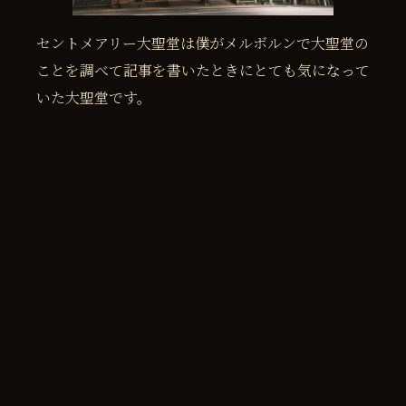
セントメアリー大聖堂は僕がメルボルンで大聖堂の
ことを調べて記事を書いたときにとても気になって
いた大聖堂です。
メルボルンの大聖堂について知りたい方は僕の以前
の記事を見て見てください。
【メルボルン観光】市内から簡単に
行ける大聖堂を周る旅