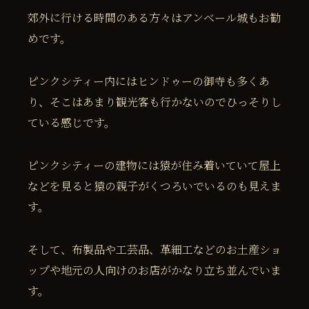
郊外に行ける時間のある方々はアンベール城もお勧
めです。
ピンクシティー内にはヒンドゥーの御寺も多くあ
り、そこはあまり観光客も行かないのでひっそりし
ている感じです。
ピンクシティーの建物には猿が住み着いていて屋上
などを見ると猿の親子がくつろいでいるのも見えま
す。
そして、布製品や工芸品、革細工などのお土産ショ
ップや地元の人向けのお店がかなり立ち並んでいま
す。