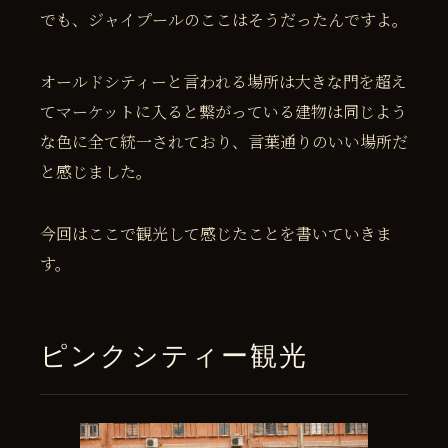
でも、ジャイプールのここはそうだったんですよ。
オールドシティーと言われる場所は大きな門を超え
てマーケットに入ると繋がっている建物は同じよう
な色に全て統一されており、言葉通りのいい場所だ
と感じました。
今回はここで観光して感じたことを書いていきま
す。
ピンクシティー観光