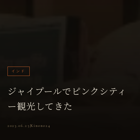
インド
ジャイプールでピンクシティ
ー観光してきた
2023.06.25
Kinono24