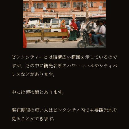
ピンクシティーとは結構広い範囲を示しているので
すが、その中に観光名所のハワーマハルやシティパ
レスなどがあります。
中には博物館とあります。
滞在期間の短い人はピンクシティ内で主要観光地を
見ることができます。