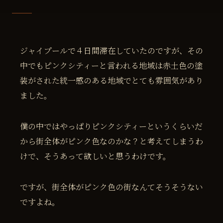
ジャイプールで４日間滞在していたのですが、その
中でもピンクシティーと言われる地域は赤土色の塗
装がされた統一感のある地域でとても雰囲気があり
ました。
僕の中ではやっぱりピンクシティーというくらいだ
から街全体がピンク色なのかな？と考えてしまうわ
けで、そうあって欲しいと思うわけです。
ですが、街全体がピンク色の街なんてそうそうない
ですよね。