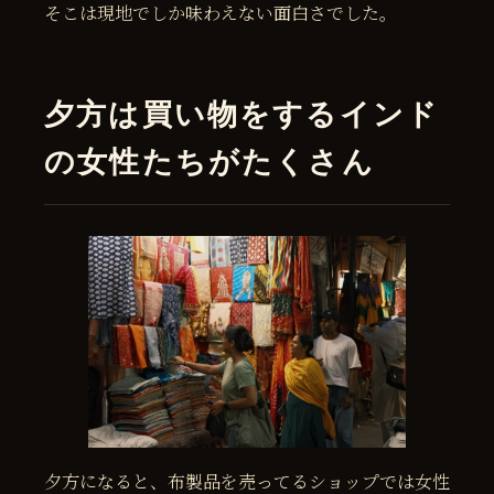
そこは現地でしか味わえない面白さでした。
夕方は買い物をするインド
の女性たちがたくさん
夕方になると、布製品を売ってるショップでは女性