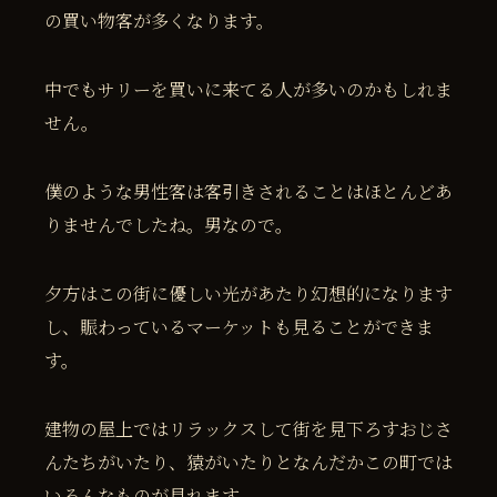
の買い物客が多くなります。
中でもサリーを買いに来てる人が多いのかもしれま
せん。
僕のような男性客は客引きされることはほとんどあ
りませんでしたね。男なので。
夕方はこの街に優しい光があたり幻想的になります
し、賑わっているマーケットも見ることができま
す。
建物の屋上ではリラックスして街を見下ろすおじさ
んたちがいたり、猿がいたりとなんだかこの町では
いろんなものが見れます。