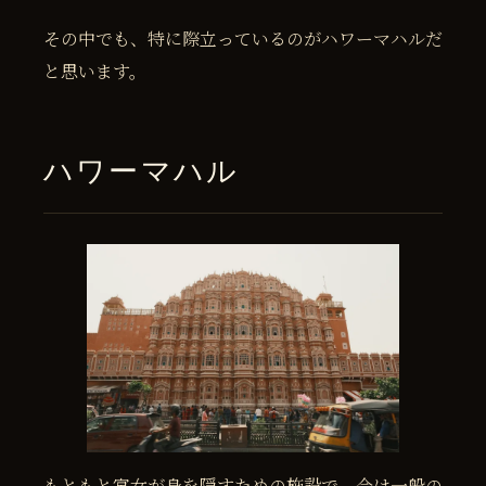
その中でも、特に際立っているのがハワーマハルだ
と思います。
ハワーマハル
もともと宮女が身を隠すための施設で、今は一般の