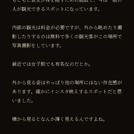
人が観光できるスポットになっています。
内部の観光は料金が必要ですが、外から眺めたり撮
影したりするのは無料で多くの観光客がこの場所で
写真撮影をしています。
最近では女子旅でも有名なのだとか。
外から見る姿はやっぱり他の場所にはない存在感が
あります。確かにインスタ映えするスポットだと思
いました。
横から見るとなんか薄く見えるんですよね。